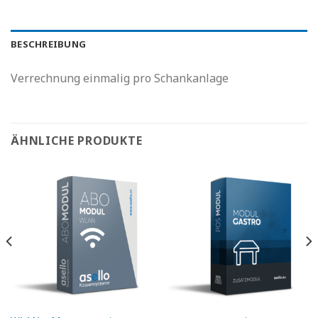
BESCHREIBUNG
Verrechnung einmalig pro Schankanlage
ÄHNLICHE PRODUKTE