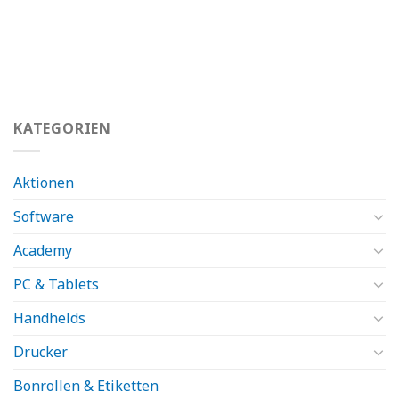
KATEGORIEN
Aktionen
Software
Academy
PC & Tablets
Handhelds
Drucker
Bonrollen & Etiketten