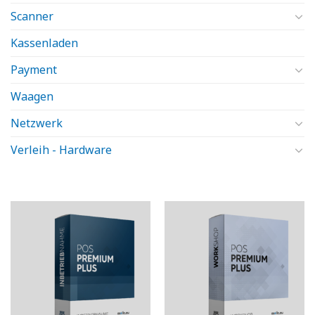
Scanner
Kassenladen
Payment
Waagen
Netzwerk
Verleih - Hardware