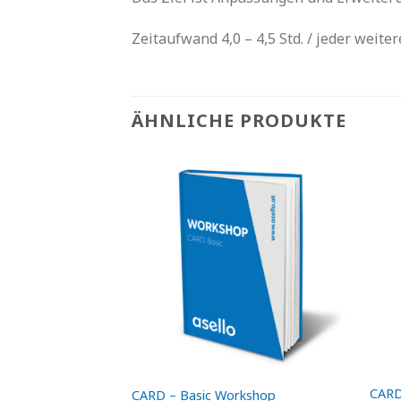
Zeitaufwand 4,0 – 4,5 Std. / jeder weiter
ÄHNLICHE PRODUKTE
CARD
CARD – Basic Workshop